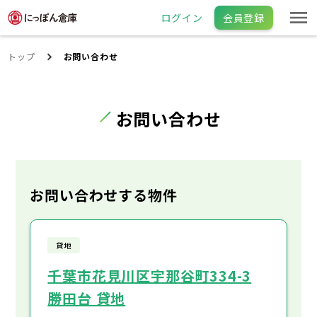
ログイン
会員登録
トップ
お問い合わせ
お問い合わせ
お問い合わせする物件
貸地
千葉市花見川区宇那谷町334-3
勝田台 貸地