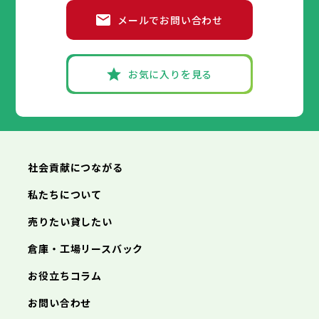
メールでお問い合わせ
お気に入りを見る
社会貢献につながる
私たちについて
売りたい貸したい
倉庫・工場リースバック
お役立ちコラム
お問い合わせ