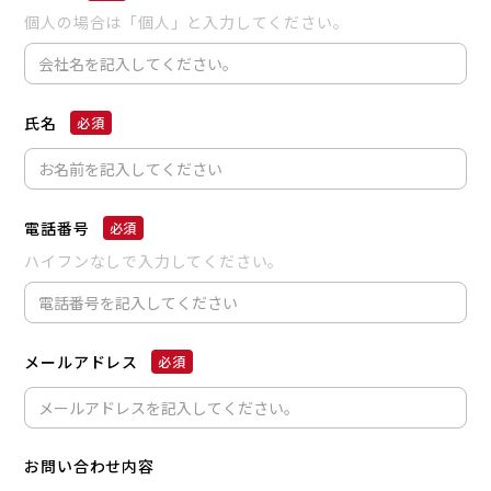
個人の場合は「個人」と入力してください。
氏名
電話番号
ハイフンなしで入力してください。
メールアドレス
お問い合わせ内容