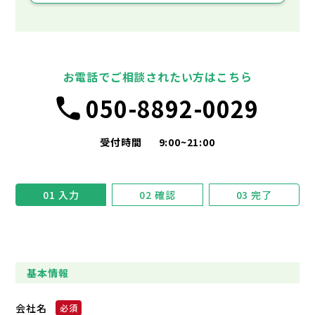
お電話でご相談されたい方はこちら
050-8892-0029
受付時間
9:00~21:00
01
入力
02
確認
03
完了
基本情報
会社名