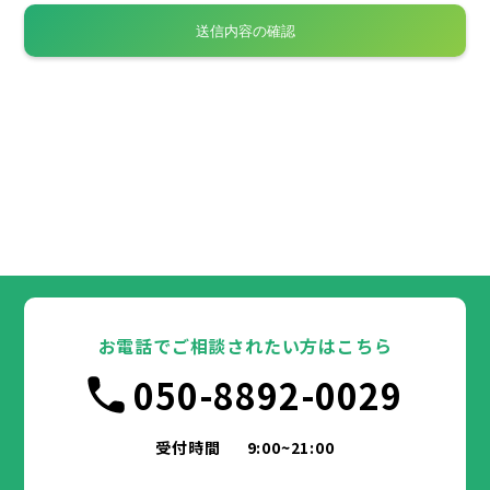
お電話でご相談されたい方はこちら
050-8892-0029
受付時間
9:00~21:00