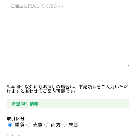
※本物件以外にもお探しの場合は、下記項目をご入力いただ
けますとあわせてご案内可能です。
希望物件情報
取引区分
賃貸
売買
両方
未定