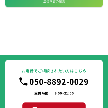
お電話でご相談されたい方はこちら
050-8892-0029
受付時間
9:00~21:00