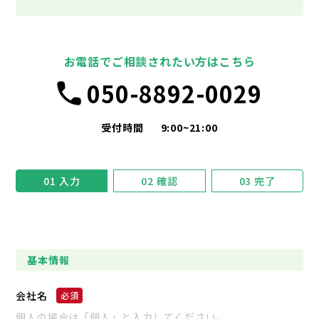
お電話でご相談されたい方はこちら
050-8892-0029
受付時間
9:00~21:00
01
入力
02
確認
03
完了
基本情報
会社名
個人の場合は「個人」と入力してください。