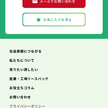
メールでお問い合わせ
お気に入りを見る
社会貢献につながる
私たちについて
売りたい貸したい
倉庫・工場リースバック
お役立ちコラム
お問い合わせ
プライバシーポリシー