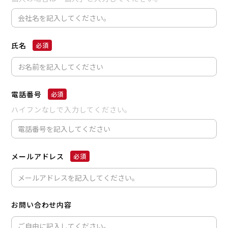
氏名
電話番号
ハイフンなしで入力してください。
メールアドレス
お問い合わせ内容