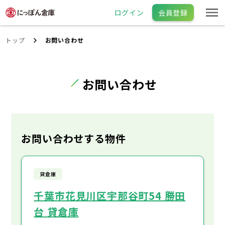
ログイン
会員登録
トップ
お問い合わせ
お問い合わせ
お問い合わせする物件
貸倉庫
千葉市花見川区宇那谷町54 勝田
台 貸倉庫