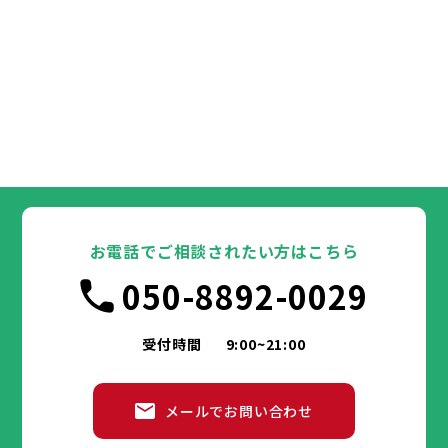
お電話でご相談されたい方はこちら
050-8892-0029
受付時間
9:00~21:00
メールでお問い合わせ