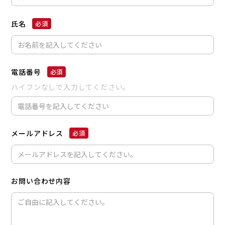
氏名
電話番号
ハイフンなしで入力してください。
メールアドレス
お問い合わせ内容