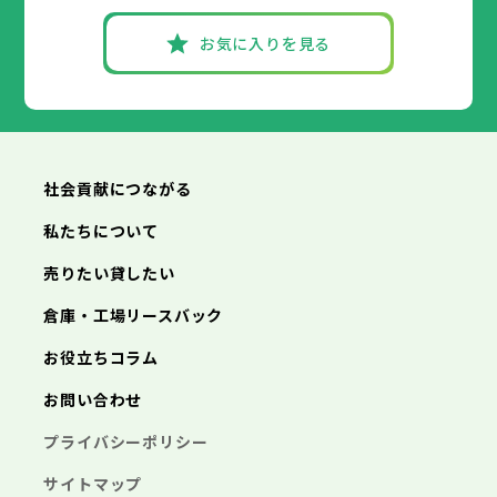
お気に入りを見る
社会貢献につながる
私たちについて
売りたい貸したい
倉庫・工場リースバック
お役立ちコラム
お問い合わせ
プライバシーポリシー
サイトマップ