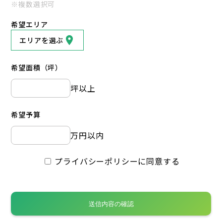
※複数選択可
希望エリア
エリアを選ぶ
希望面積（坪）
坪以上
希望予算
万円以内
プライバシーポリシーに同意する