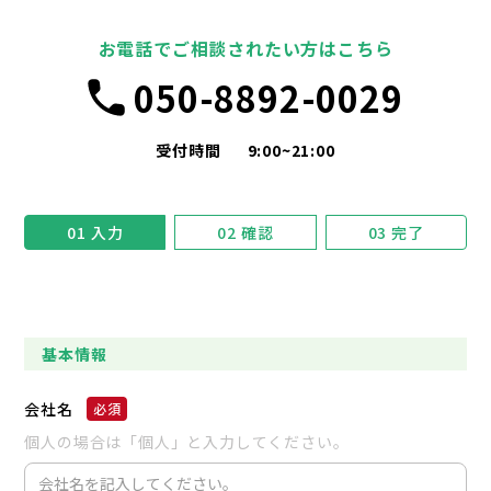
お電話でご相談されたい方はこちら
050-8892-0029
受付時間
9:00~21:00
01
入力
02
確認
03
完了
基本情報
会社名
個人の場合は「個人」と入力してください。