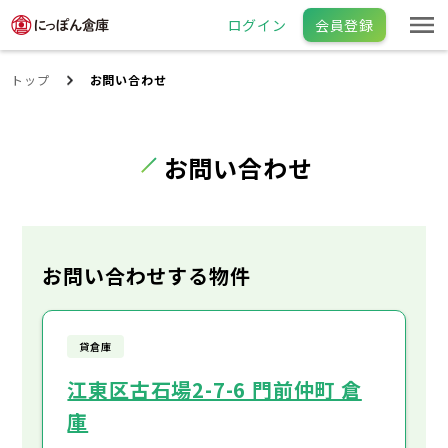
ログイン
会員登録
トップ
お問い合わせ
お問い合わせ
お問い合わせする物件
貸倉庫
江東区古石場2-7-6 門前仲町 倉
庫