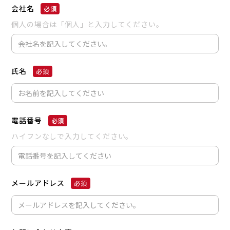
会社名
個人の場合は「個人」と入力してください。
氏名
電話番号
ハイフンなしで入力してください。
メールアドレス