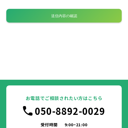
お電話でご相談されたい方はこちら
050-8892-0029
受付時間
9:00~21:00