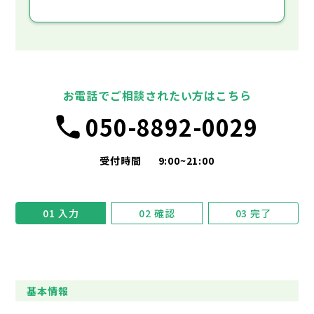
お電話でご相談されたい方はこちら
050-8892-0029
受付時間
9:00~21:00
01
入力
02
確認
03
完了
基本情報