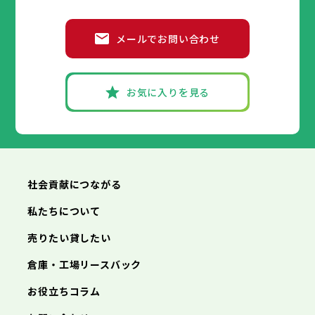
メールでお問い合わせ
お気に入りを見る
社会貢献につながる
私たちについて
売りたい貸したい
倉庫・工場リースバック
お役立ちコラム