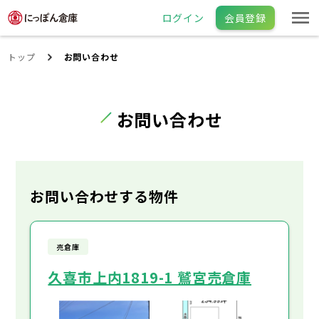
ログイン
会員登録
トップ
お問い合わせ
お問い合わせ
お問い合わせする物件
売倉庫
久喜市上内1819-1 鷲宮売倉庫