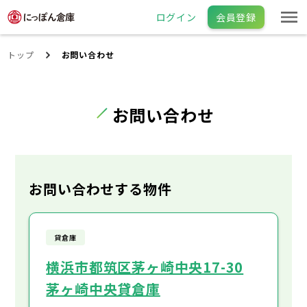
ログイン
会員登録
トップ
お問い合わせ
お問い合わせ
お問い合わせする物件
貸倉庫
横浜市都筑区茅ヶ崎中央17-30
茅ヶ崎中央貸倉庫