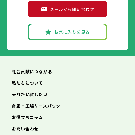
メールでお問い合わせ
お気に入りを見る
社会貢献につながる
私たちについて
売りたい貸したい
倉庫・工場リースバック
お役立ちコラム
お問い合わせ