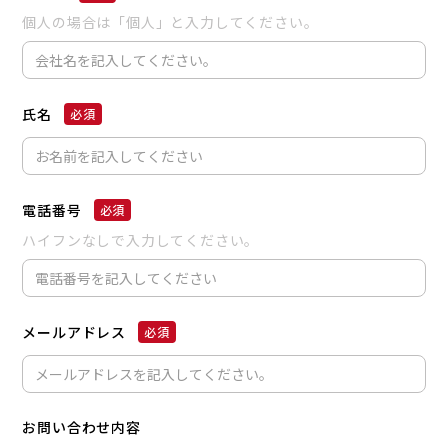
個人の場合は「個人」と入力してください。
氏名
電話番号
ハイフンなしで入力してください。
メールアドレス
お問い合わせ内容