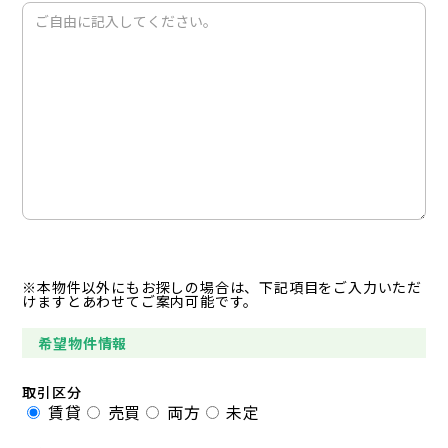
※本物件以外にもお探しの場合は、下記項目をご入力いただ
けますとあわせてご案内可能です。
希望物件情報
取引区分
賃貸
売買
両方
未定