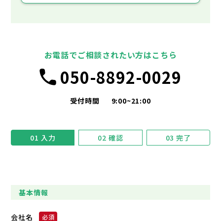
お電話でご相談されたい方はこちら
050-8892-0029
受付時間
9:00~21:00
01
入力
02
確認
03
完了
基本情報
会社名