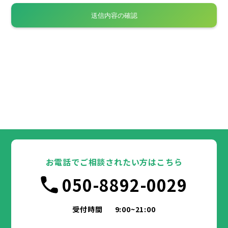
お電話でご相談されたい方はこちら
050-8892-0029
受付時間
9:00~21:00