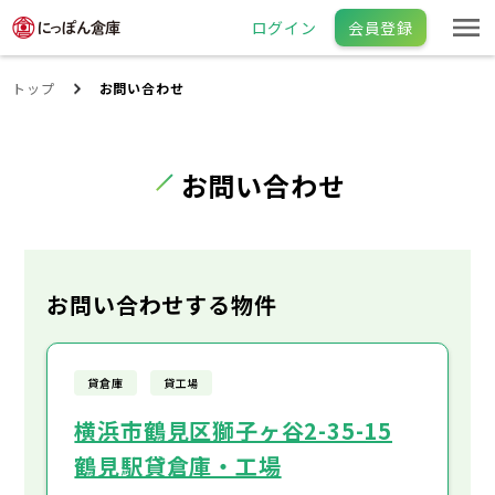
ログイン
会員登録
トップ
お問い合わせ
お問い合わせ
お問い合わせする物件
貸倉庫
貸工場
横浜市鶴見区獅子ヶ谷2-35-15
鶴見駅貸倉庫・工場