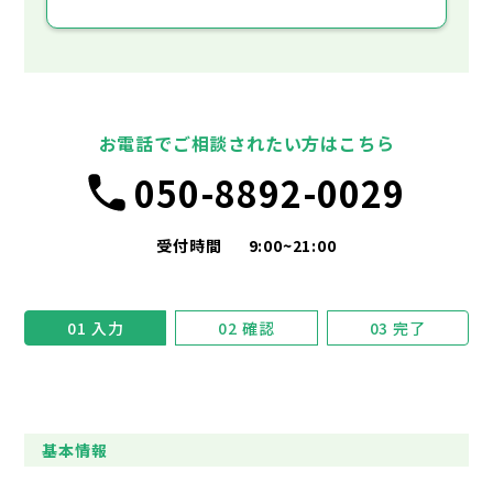
お電話でご相談されたい方はこちら
050-8892-0029
受付時間
9:00~21:00
01
入力
02
確認
03
完了
基本情報