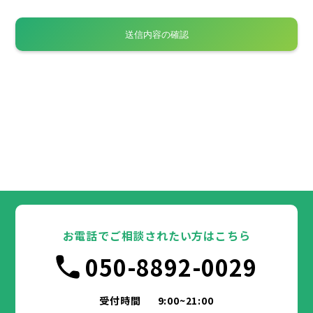
お電話でご相談されたい方はこちら
050-8892-0029
受付時間
9:00~21:00