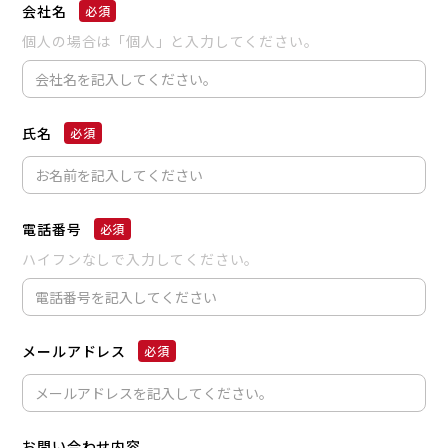
会社名
個人の場合は「個人」と入力してください。
氏名
電話番号
ハイフンなしで入力してください。
メールアドレス
お問い合わせ内容