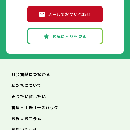
メールでお問い合わせ
お気に入りを見る
社会貢献につながる
私たちについて
売りたい貸したい
倉庫・工場リースバック
お役立ちコラム
お問い合わせ