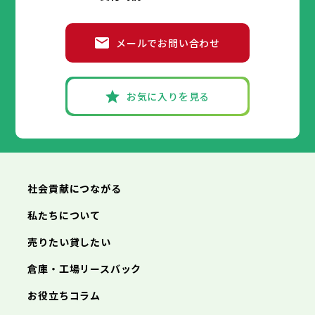
メールでお問い合わせ
お気に入りを見る
社会貢献につながる
私たちについて
売りたい貸したい
倉庫・工場リースバック
お役立ちコラム