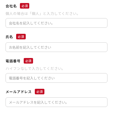
会社名
個人の場合は「個人」と入力してください。
氏名
電話番号
ハイフンなしで入力してください。
メールアドレス