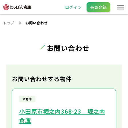
ログイン
会員登録
トップ
お問い合わせ
お問い合わせ
お問い合わせする物件
貸倉庫
小田原市堀之内368-23 堀之内
倉庫