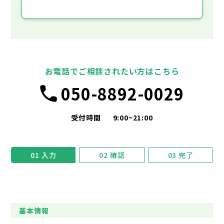
お電話でご相談されたい方はこちら
050-8892-0029
受付時間
9:00~21:00
01
入力
02
確認
03
完了
基本情報