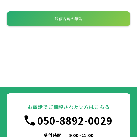
お電話でご相談されたい方はこちら
050-8892-0029
受付時間
9:00~21:00