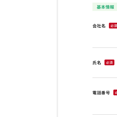
基本情報
会社名
氏名
電話番号