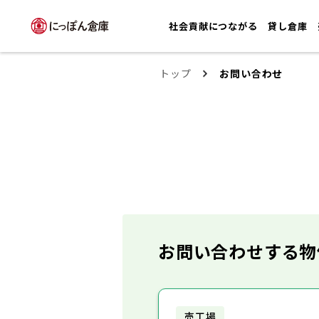
社会貢献につながる
貸し倉庫
トップ
お問い合わせ
お問い合わせする物
売工場