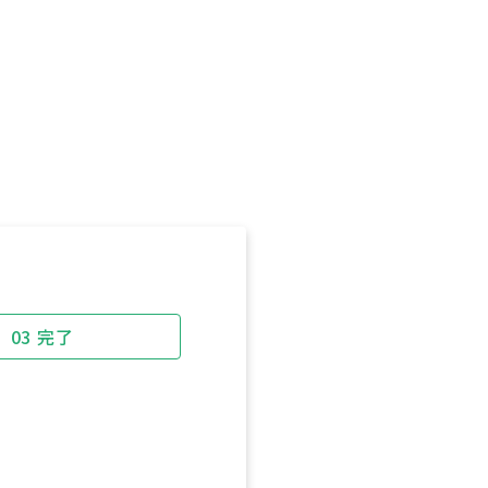
03
完了