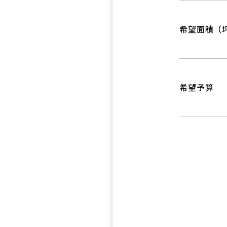
希望面積（
希望予算