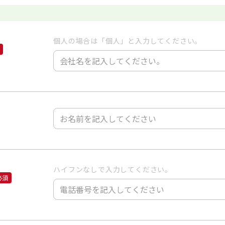
個人の場合は「個人」と入力してください。
ハイフンなしで入力してください。