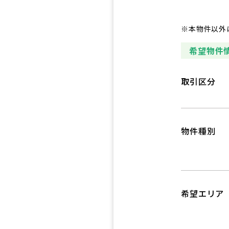
※本物件以外
希望物件
取引区分
物件種別
希望エリア