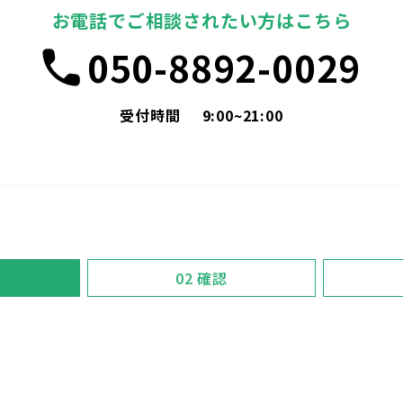
お電話でご相談されたい方はこちら
050-8892-0029
受付時間
9:00~21:00
02
確認