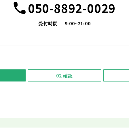
050-8892-0029
受付時間
9:00~21:00
02
確認