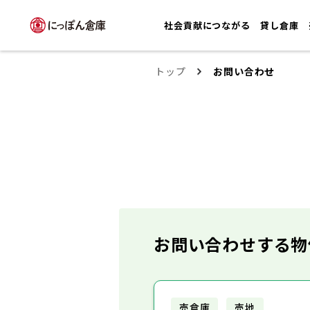
社会貢献につながる
貸し倉庫
トップ
お問い合わせ
お問い合わせする物
売倉庫
売地