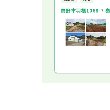
秦野市羽根1068-7