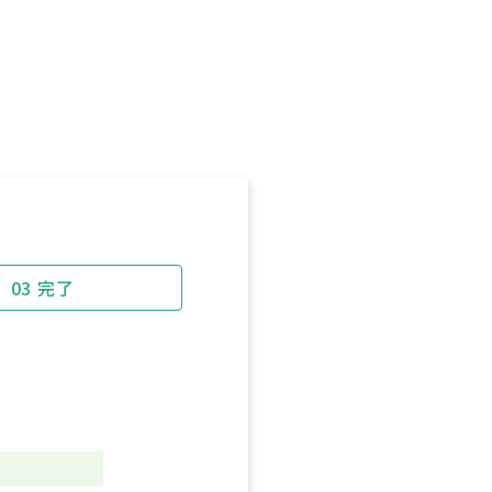
03
完了