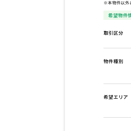
※本物件以外
希望物件
取引区分
物件種別
希望エリア