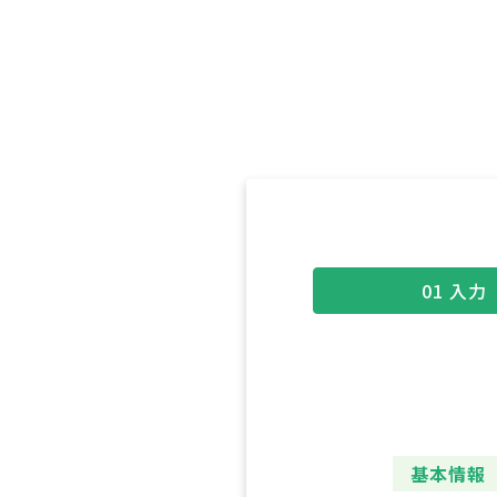
01
入力
基本情報