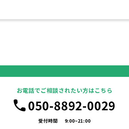
お電話でご相談されたい方はこちら
050-8892-0029
受付時間
9:00~21:00