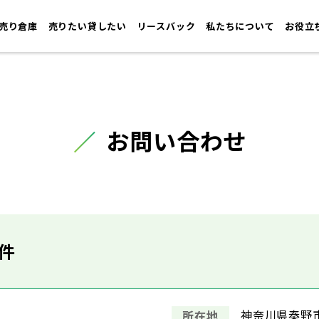
売り倉庫
売りたい貸したい
リースバック
私たちについて
お役立
お問い合わせ
件
神奈川県秦野市
所在地