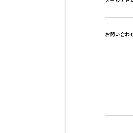
メールアド
お問い合わ