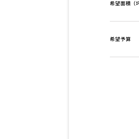
希望面積（
希望予算