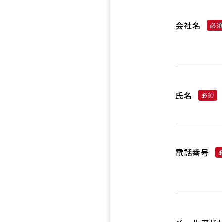
会社名
氏名
電話番号