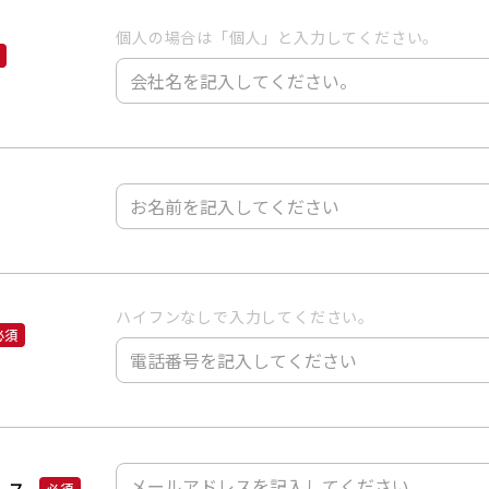
個人の場合は「個人」と入力してください。
ハイフンなしで入力してください。