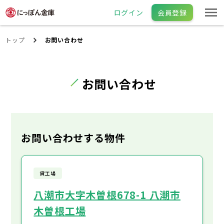
ログイン
会員登録
トップ
お問い合わせ
お問い合わせ
お問い合わせする物件
貸工場
八潮市大字木曽根678-1 八潮市
木曽根工場