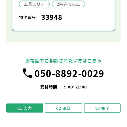
工業エリア
2階建て以上
33948
物件番号：
お電話でご相談されたい方はこちら
050-8892-0029
受付時間
9:00~21:00
01
入力
02
確認
03
完了