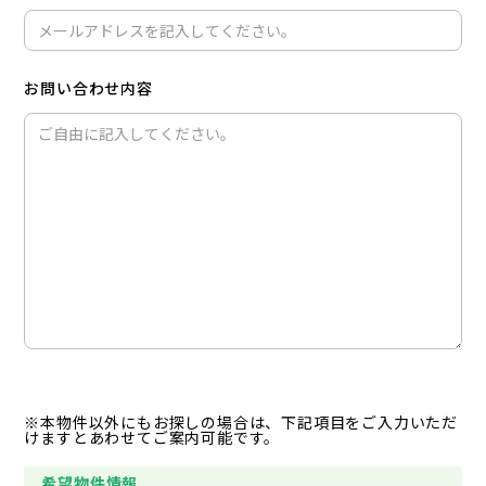
お問い合わせ内容
※本物件以外にもお探しの場合は、下記項目をご入力いただ
けますとあわせてご案内可能です。
希望物件情報