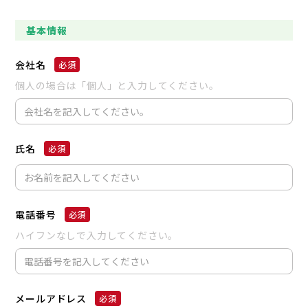
基本情報
会社名
個人の場合は「個人」と入力してください。
氏名
電話番号
ハイフンなしで入力してください。
メールアドレス