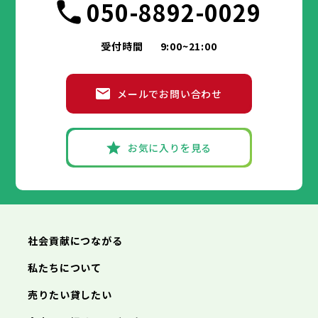
050-8892-0029
受付時間
9:00~21:00
メールでお問い合わせ
お気に入りを見る
社会貢献につながる
私たちについて
売りたい貸したい