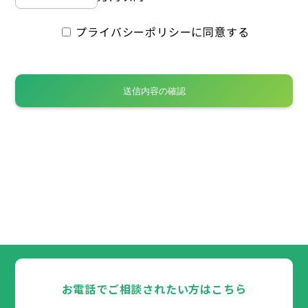
プライバシーポリシーに同意する
お電話でご相談されたい方はこちら