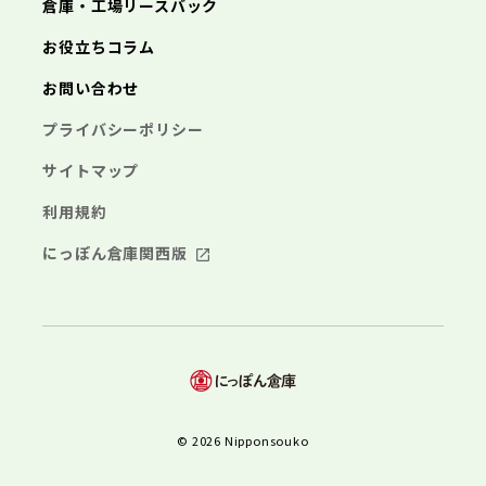
倉庫・工場リースバック
お役立ちコラム
お問い合わせ
プライバシーポリシー
サイトマップ
利用規約
にっぽん倉庫関西版
© 2026 Nipponsouko