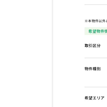
※本物件以外
希望物件
取引区分
物件種別
希望エリア