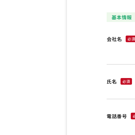
基本情報
会社名
氏名
電話番号