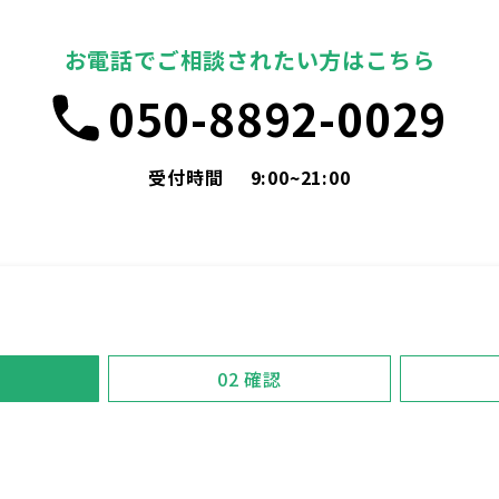
お電話でご相談されたい方はこちら
050-8892-0029
受付時間
9:00~21:00
02
確認