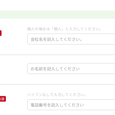
個人の場合は「個人」と入力してください。
ハイフンなしで入力してください。