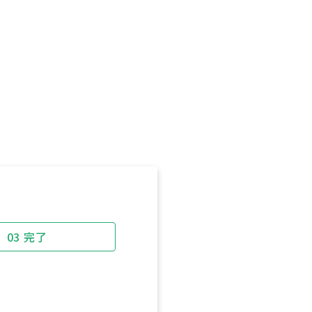
03
完了