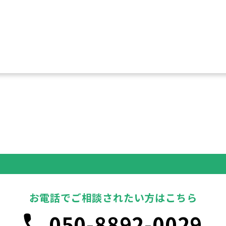
お電話でご相談されたい方はこちら
050-8892-0029