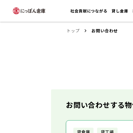
社会貢献につながる
貸し倉庫
トップ
お問い合わせ
お問い合わせする物
貸倉庫
貸工場