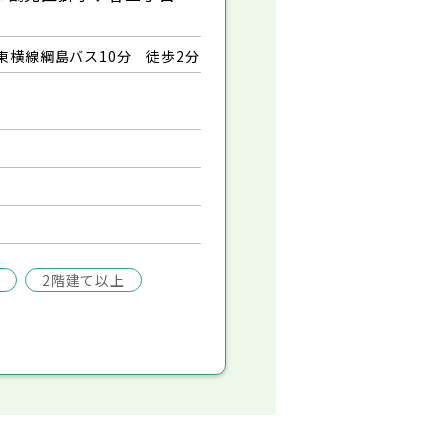
東横線綱島バス10分 徒歩2分
2階建て以上