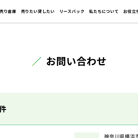
売り倉庫
売りたい貸したい
リースバック
私たちについて
お役立
お問い合わせ
件
神奈川県横浜