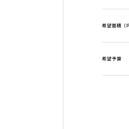
希望面積（
希望予算