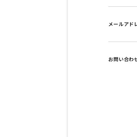
メールアド
お問い合わ