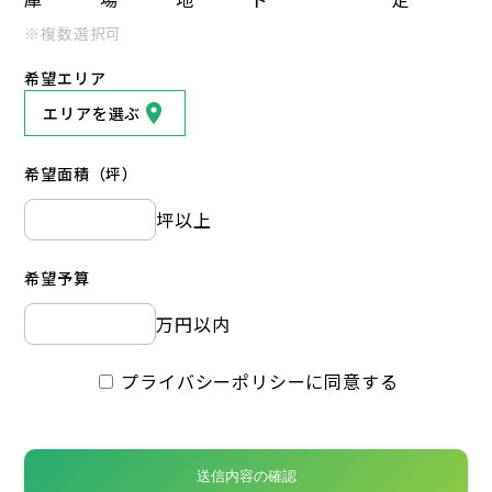
※複数選択可
希望エリア
エリアを選ぶ
希望面積（坪）
坪以上
希望予算
万円以内
プライバシーポリシーに同意する