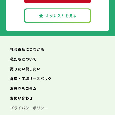
お気に入りを見る
社会貢献につながる
私たちについて
売りたい貸したい
倉庫・工場リースバック
お役立ちコラム
お問い合わせ
プライバシーポリシー