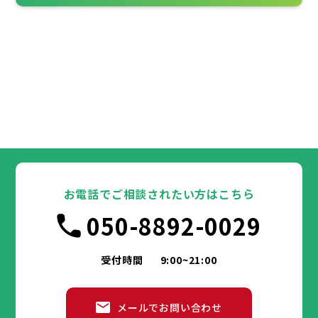
お電話でご相談されたい方はこちら
050-8892-0029
受付時間
9:00~21:00
メールでお問い合わせ