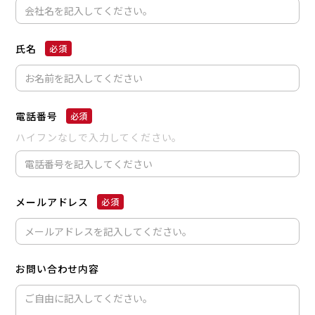
氏名
電話番号
ハイフンなしで入力してください。
メールアドレス
お問い合わせ内容