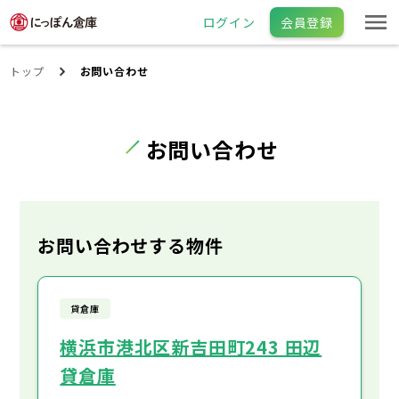
ログイン
会員登録
トップ
お問い合わせ
お問い合わせ
お問い合わせする物件
貸倉庫
横浜市港北区新吉田町243 田辺
貸倉庫