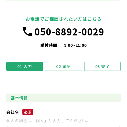
お電話でご相談されたい方はこちら
050-8892-0029
受付時間
9:00~21:00
01
入力
02
確認
03
完了
基本情報
会社名
個人の場合は「個人」と入力してください。