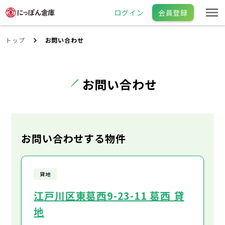
ログイン
会員登録
トップ
お問い合わせ
お問い合わせ
お問い合わせする物件
貸地
江戸川区東葛西9-23-11 葛西 貸
地