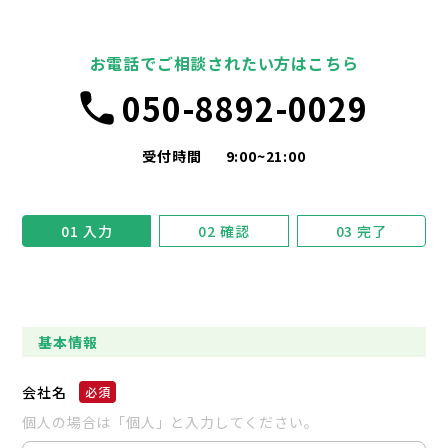
お電話でご相談されたい方はこちら
050-8892-0029
受付時間
9:00~21:00
01
入力
02
確認
03
完了
基本情報
会社名
個人の場合は「個人」と入力してください。