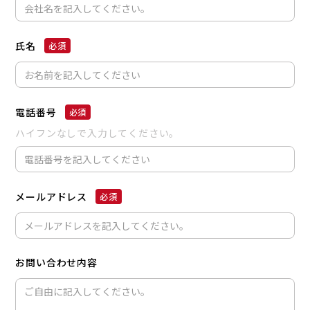
氏名
電話番号
ハイフンなしで入力してください。
メールアドレス
お問い合わせ内容