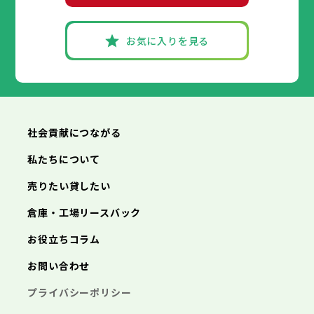
お気に入りを見る
社会貢献につながる
私たちについて
売りたい貸したい
倉庫・工場リースバック
お役立ちコラム
お問い合わせ
プライバシーポリシー