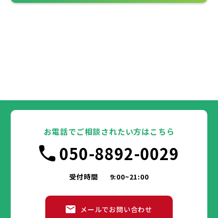
お電話でご相談されたい方はこちら
050-8892-0029
受付時間
9:00~21:00
メールでお問い合わせ