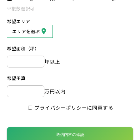
※複数選択可
希望エリア
エリアを選ぶ
希望面積（坪）
坪以上
希望予算
万円以内
プライバシーポリシーに同意する