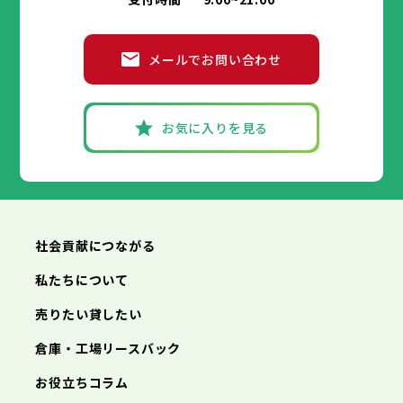
メールでお問い合わせ
お気に入りを見る
社会貢献につながる
私たちについて
売りたい貸したい
倉庫・工場リースバック
お役立ちコラム