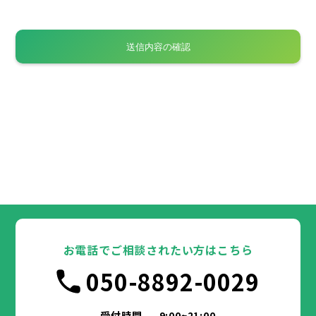
お電話でご相談されたい方はこちら
050-8892-0029
受付時間
9:00~21:00