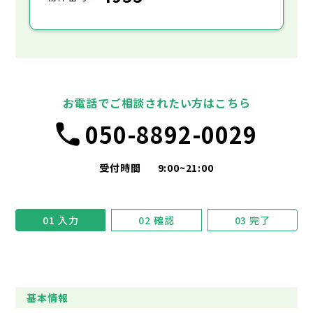
お電話でご相談されたい方はこちら
050-8892-0029
受付時間
9:00~21:00
01
入力
02
確認
03
完了
基本情報