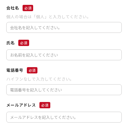
会社名
個人の場合は「個人」と入力してください。
氏名
電話番号
ハイフンなしで入力してください。
メールアドレス