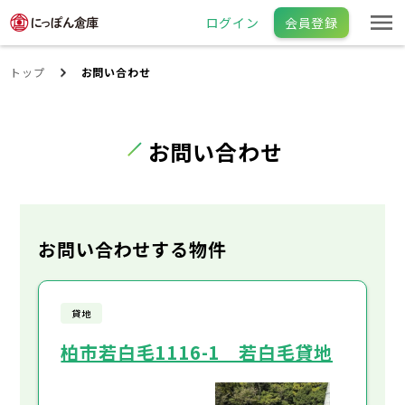
ログイン
会員登録
トップ
お問い合わせ
お問い合わせ
お問い合わせする物件
貸地
柏市若白毛1116-1 若白毛貸地