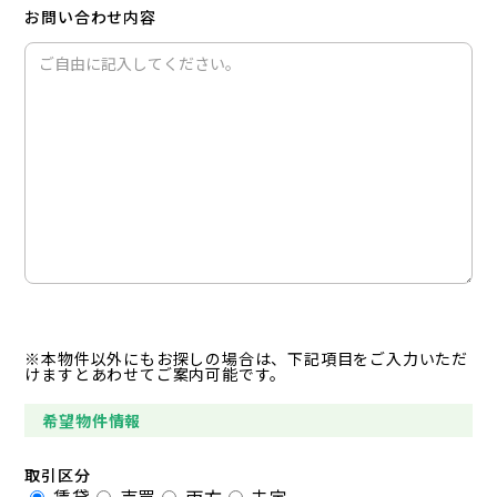
お問い合わせ内容
※本物件以外にもお探しの場合は、下記項目をご入力いただ
けますとあわせてご案内可能です。
希望物件情報
取引区分
賃貸
売買
両方
未定