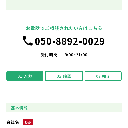
お電話でご相談されたい方はこちら
050-8892-0029
受付時間
9:00~21:00
01
入力
02
確認
03
完了
基本情報
会社名