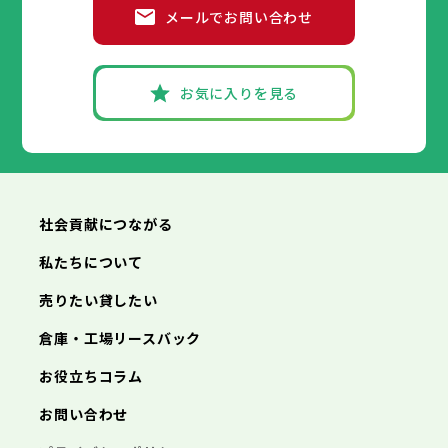
メールでお問い合わせ
お気に入りを見る
社会貢献につながる
私たちについて
売りたい貸したい
倉庫・工場リースバック
お役立ちコラム
お問い合わせ