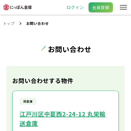
ログイン
会員登録
トップ
お問い合わせ
お問い合わせ
お問い合わせする物件
貸倉庫
江戸川区中葛西2-24-12 丸栄輸
送倉庫