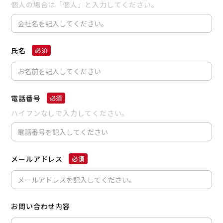
個人の場合は「個人」と入力してください。
氏名
電話番号
ハイフンなしで入力してください。
メールアドレス
お問い合わせ内容