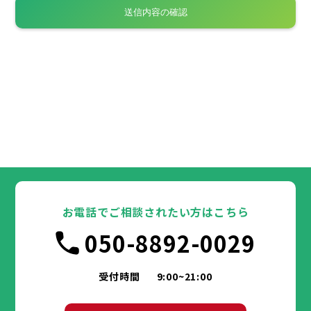
お電話でご相談されたい方はこちら
050-8892-0029
受付時間
9:00~21:00