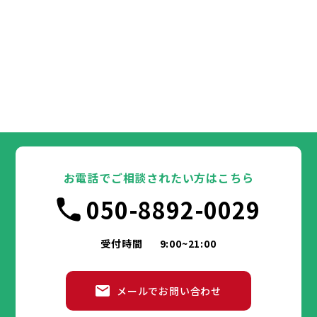
お電話でご相談されたい方はこちら
050-8892-0029
受付時間
9:00~21:00
メールでお問い合わせ