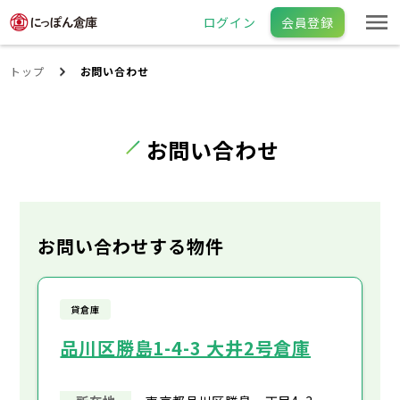
ログイン
会員登録
トップ
お問い合わせ
お問い合わせ
お問い合わせする物件
貸倉庫
品川区勝島1-4-3 大井2号倉庫