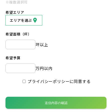
※複数選択可
希望エリア
エリアを選ぶ
希望面積（坪）
坪以上
希望予算
万円以内
プライバシーポリシーに同意する