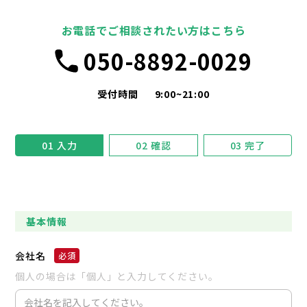
お電話でご相談されたい方はこちら
050-8892-0029
受付時間
9:00~21:00
01
入力
02
確認
03
完了
基本情報
会社名
個人の場合は「個人」と入力してください。