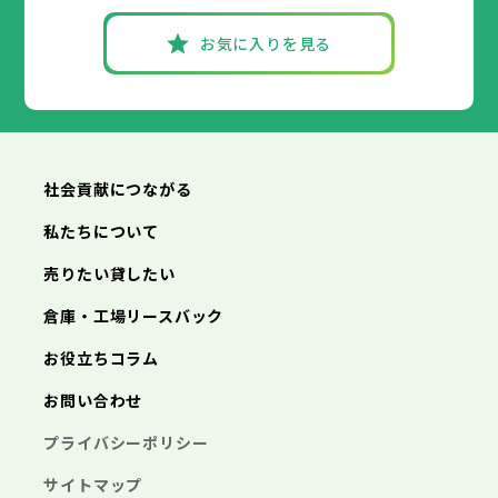
お気に入りを見る
社会貢献につながる
私たちについて
売りたい貸したい
倉庫・工場リースバック
お役立ちコラム
お問い合わせ
プライバシーポリシー
サイトマップ