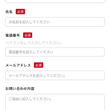
氏名
電話番号
ハイフンなしで入力してください。
メールアドレス
お問い合わせ内容