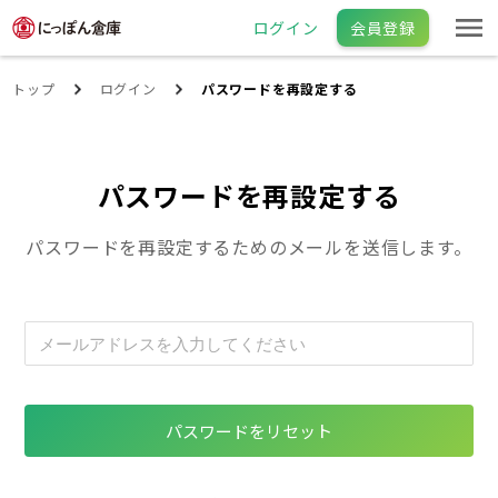
ログイン
会員登録
トップ
ログイン
パスワードを再設定する
パスワードを再設定する
パスワードを再設定するためのメールを送信します。