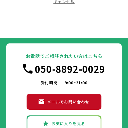
キャンセル
お電話でご相談されたい方はこちら
050-8892-0029
受付時間
9:00~21:00
メールでお問い合わせ
お気に入りを見る