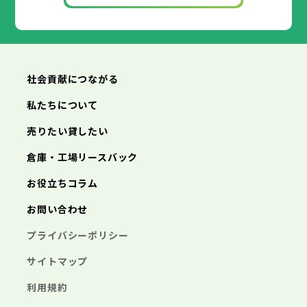
社会貢献につながる
私たちについて
売りたい貸したい
倉庫・工場リースバック
お役立ちコラム
お問い合わせ
プライバシーポリシー
サイトマップ
利用規約