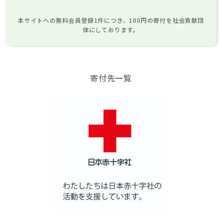
本サイトへの無料会員登録1件につき、100円の寄付を社会貢献団
体にしております。
寄付先一覧