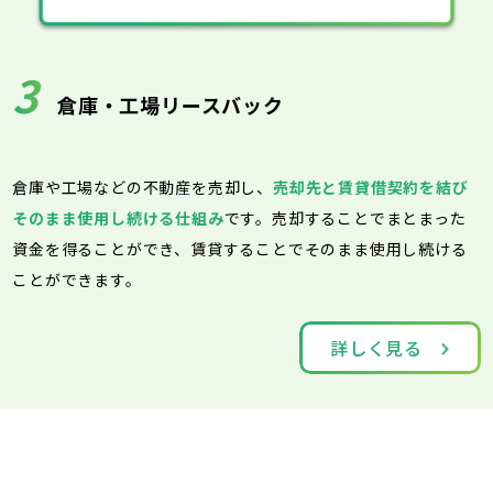
3
倉庫・工場リースバック
倉庫や工場などの不動産を売却し、
売却先と賃貸借契約を結び
そのまま使用し続ける仕組み
です。売却することでまとまった
資金を得ることができ、賃貸することでそのまま使用し続ける
ことができます。
詳しく見る