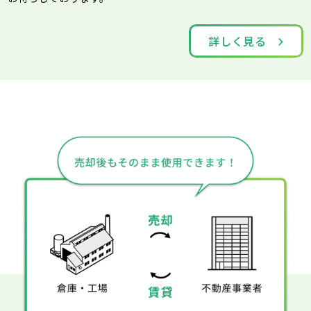
詳しく見る