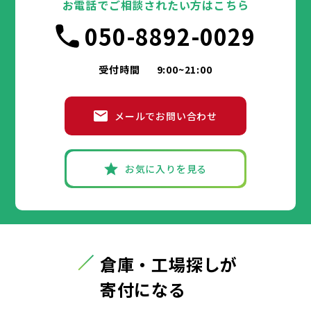
お電話でご相談されたい方はこちら
050-8892-0029
受付時間
9:00~21:00
メールでお問い合わせ
お気に入りを見る
倉庫・工場探しが
寄付になる