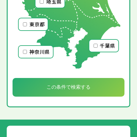
埼玉県
東京都
千葉県
神奈川県