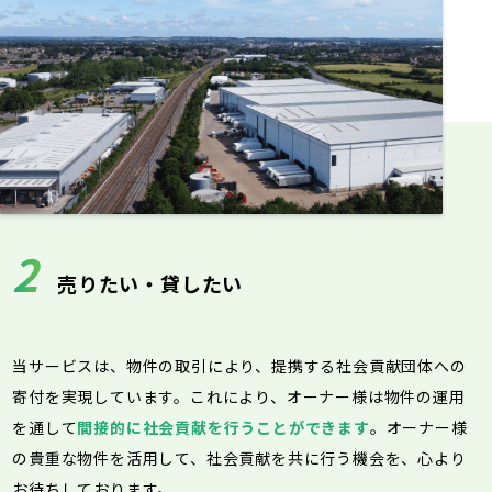
2
売りたい・貸したい
当サービスは、物件の取引により、提携する社会貢献団体への
寄付を実現しています。これにより、オーナー様は物件の運用
を通して
間接的に社会貢献を行うことができます
。オーナー様
の貴重な物件を活用して、社会貢献を共に行う機会を、心より
お待ちしております。