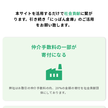
本サイトを活用するだけで
社会貢献
に繋が
ります。
引き続き「にっぽん倉庫」のご活用
をお願い致します。
仲介手数料の一部が
寄付になる
弊社はお取引の仲介手数料の内、20%の金額の寄付を社会貢献団
体にしております。