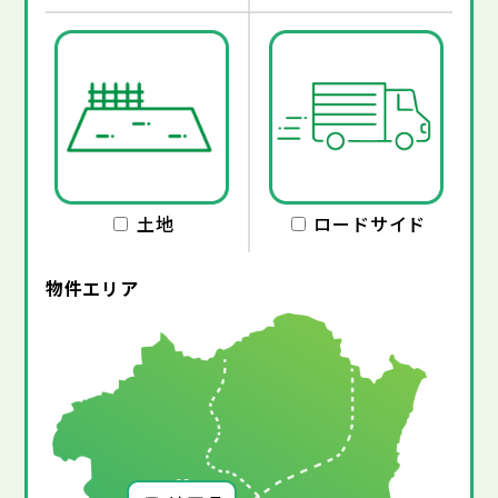
土地
ロードサイド
物件エリア