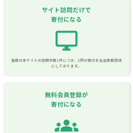
サイト訪問だけで
寄付になる
皆様の本サイトの訪問件数1件につき、1円の寄付を社会貢献団体
にしております。
無料会員登録が
寄付になる