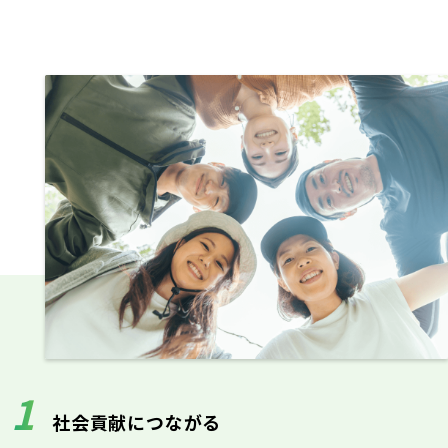
1
社会貢献につながる