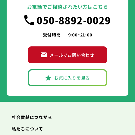
お電話でご相談されたい方はこちら
050-8892-0029
受付時間
9:00~21:00
メールでお問い合わせ
お気に入りを見る
社会貢献につながる
私たちについて