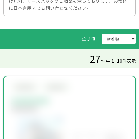
は無料、リースバックのご相談も承っております。お気軽
に日本倉庫までお問い合わせください。
並び順
27
件中 1~10件表示
会員限定物件
会員限定物件
会員限定物件
会員限定物件