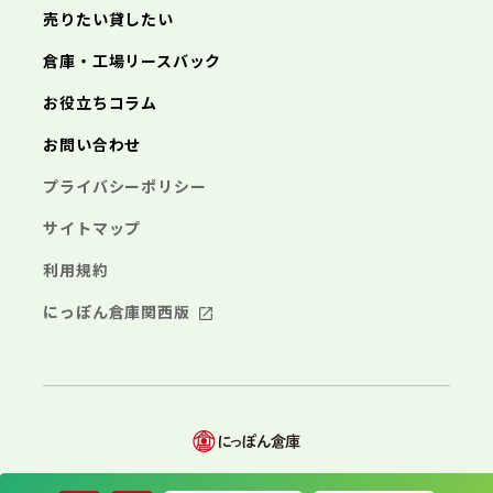
売りたい貸したい
倉庫・工場リースバック
お役立ちコラム
お問い合わせ
プライバシーポリシー
サイトマップ
利用規約
にっぽん倉庫関西版