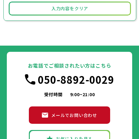
入力内容をクリア
お電話でご相談されたい方はこちら
050-8892-0029
受付時間
9:00~21:00
メールでお問い合わせ
お気に入りを見る