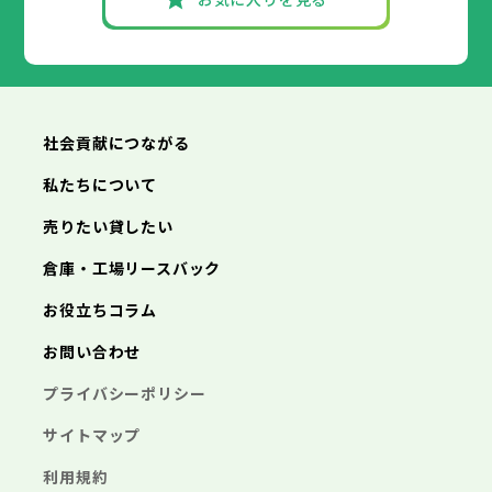
社会貢献につながる
私たちについて
売りたい貸したい
倉庫・工場リースバック
お役立ちコラム
お問い合わせ
プライバシーポリシー
サイトマップ
利用規約