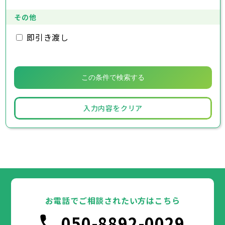
その他
即引き渡し
入力内容をクリア
お電話でご相談されたい方はこちら
050-8892-0029