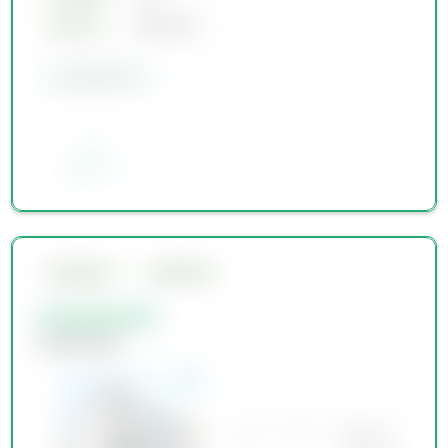
築年月
00年00月
会員限定物件
お気に入り
会員限定物件
会員限定物件
会員限定物件
会員限定物件