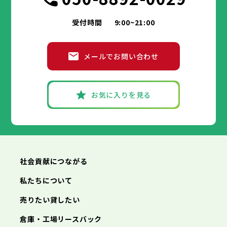
受付時間
9:00~21:00
メールでお問い合わせ
お気に入りを見る
社会貢献につながる
私たちについて
売りたい貸したい
倉庫・工場リースバック