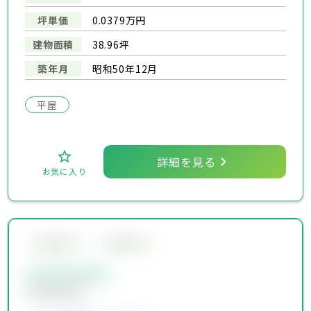
坪単価
0.0379万円
建物面積
38.96坪
築年月
昭和50年12月
平屋
詳細を見る
お気に入り
会員限定物件
会員限定物件
会員限定物件
会員限定物件