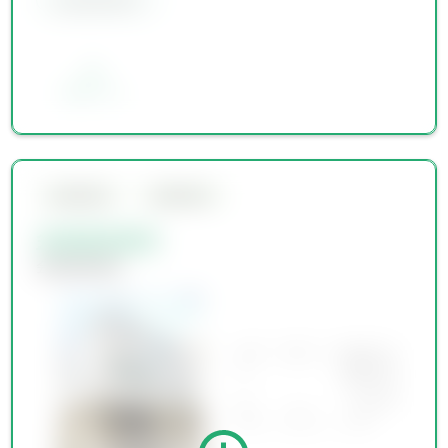
会員限定物件
お気に入り
会員限定物件
会員限定物件
会員限定物件
会員限定物件