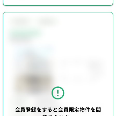
会員限定物件
会員限定物件
会員限定物件
会員限定物件
所在地
会員限定物件
会員登録をすると会員限定物件を閲
会員限定物件
交通