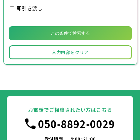
即引き渡し
入力内容をクリア
お電話でご相談されたい方はこちら
050-8892-0029
受付時間
9:00~21:00