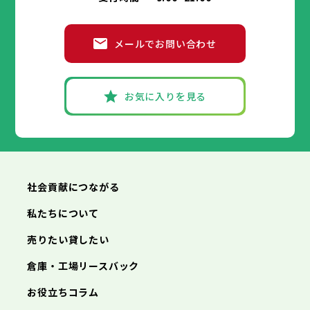
メールでお問い合わせ
お気に入りを見る
社会貢献につながる
私たちについて
売りたい貸したい
倉庫・工場リースバック
お役立ちコラム