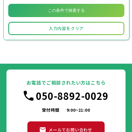
入力内容をクリア
お電話でご相談されたい方はこちら
050-8892-0029
受付時間
9:00~21:00
メールでお問い合わせ