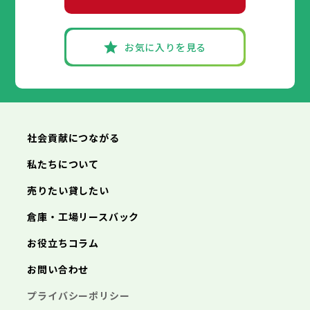
お気に入りを見る
社会貢献につながる
私たちについて
売りたい貸したい
倉庫・工場リースバック
お役立ちコラム
お問い合わせ
プライバシーポリシー