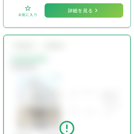
詳細を見る
お気に入り
会員限定物件
会員限定物件
会員限定物件
会員限定物件