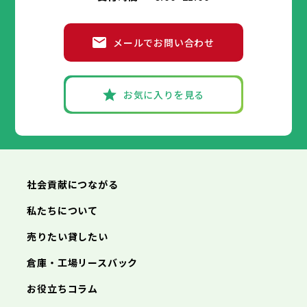
メールでお問い合わせ
お気に入りを見る
社会貢献につながる
私たちについて
売りたい貸したい
倉庫・工場リースバック
お役立ちコラム