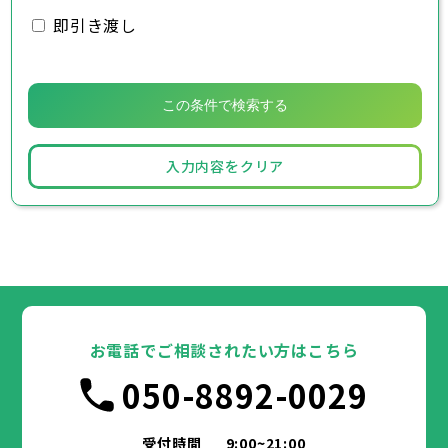
即引き渡し
入力内容をクリア
お電話でご相談されたい方はこちら
050-8892-0029
受付時間
9:00~21:00