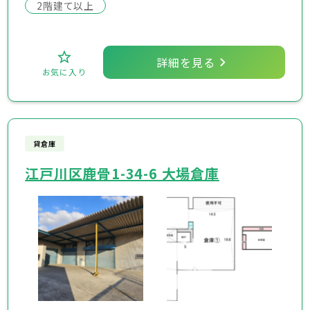
2階建て以上
詳細を見る
お気に入り
貸倉庫
江戸川区鹿骨1-34-6 大場倉庫