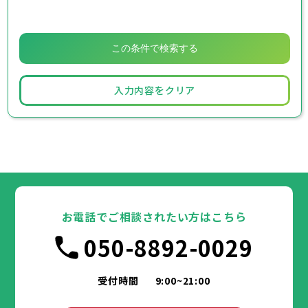
入力内容をクリア
お電話でご相談されたい方はこちら
050-8892-0029
受付時間
9:00~21:00