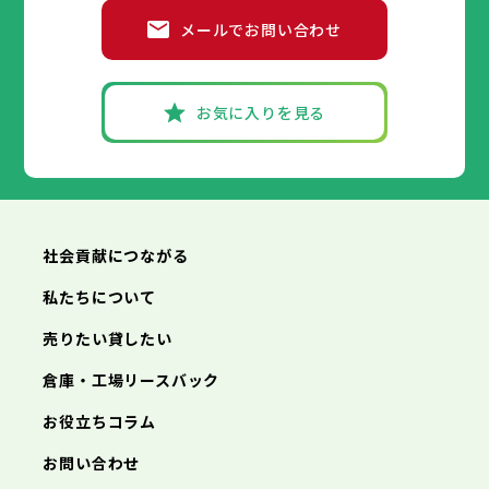
メールでお問い合わせ
お気に入りを見る
社会貢献につながる
私たちについて
売りたい貸したい
倉庫・工場リースバック
お役立ちコラム
お問い合わせ