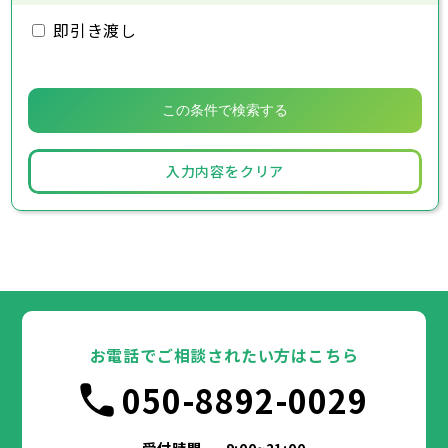
即引き渡し
入力内容をクリア
お電話でご相談されたい方はこちら
050-8892-0029