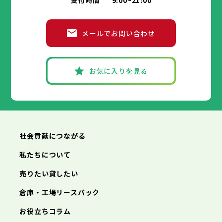
受付時間
9:00~21:00
メールでお問い合わせ
お気に入りを見る
社会貢献につながる
私たちについて
売りたい貸したい
倉庫・工場リースバック
お役立ちコラム