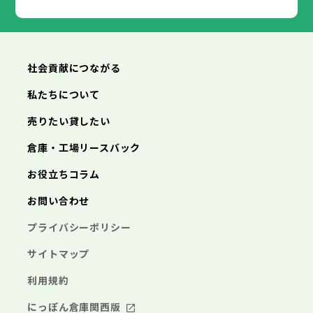
社会貢献につながる
私たちについて
売りたい貸したい
倉庫・工場リースバック
お役立ちコラム
お問い合わせ
プライバシーポリシー
サイトマップ
利用規約
にっぽん倉庫関西版