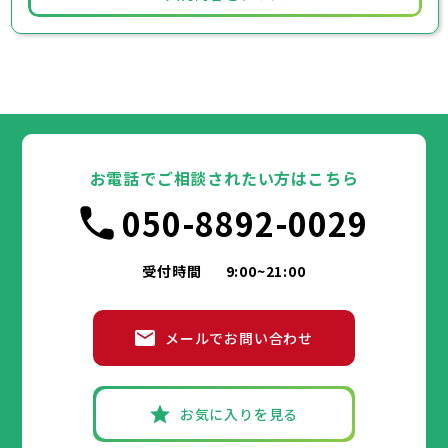
お電話でご相談されたい方はこちら
050-8892-0029
受付時間
9:00~21:00
メールでお問い合わせ
お気に入りを見る