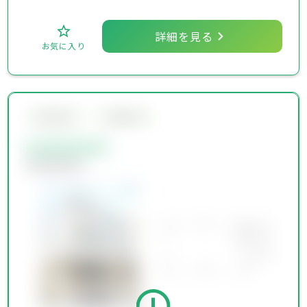
詳細を見る
お気に入り
会員限定物件
会員限定物件
会員限定物件
会員限定物件