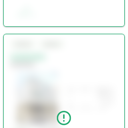
お気に入り
会員限定物件
会員限定物件
会員限定物件
会員限定物件