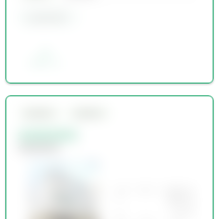
会員限定物件
お気に入り
会員限定物件
会員限定物件
会員限定物件
会員限定物件