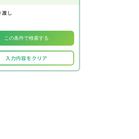
き渡し
入力内容をクリア