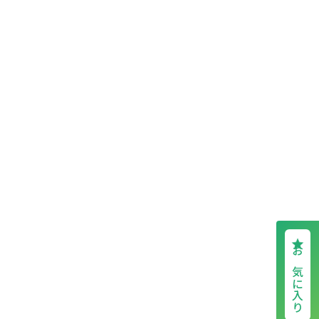
お気に入り