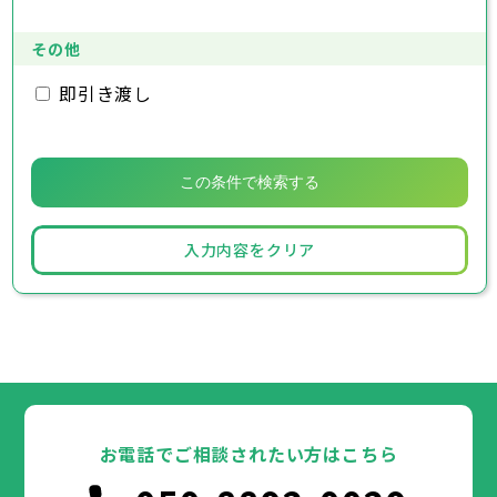
その他
即引き渡し
入力内容をクリア
お電話でご相談されたい方はこちら