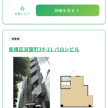
詳細を見る
お気に入り
貸倉庫
板橋区双葉町39-11 バロンビル