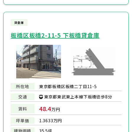
貸倉庫
板橋区板橋2-11-5 下板橋貸倉庫
所在地
東京都板橋区板橋二丁目11-5
東京都東武東上本線下板橋徒歩8分
交通
48.4
賃料
万円
坪単価
1.3633万円
建物面積
35.5坪