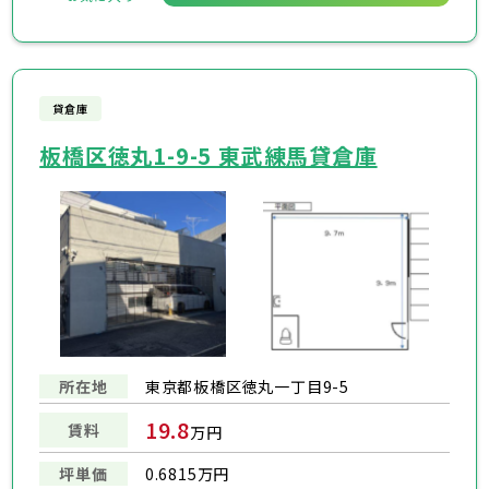
貸倉庫
板橋区徳丸1-9-5 東武練馬貸倉庫
所在地
東京都板橋区徳丸一丁目9-5
19.8
賃料
万円
坪単価
0.6815万円