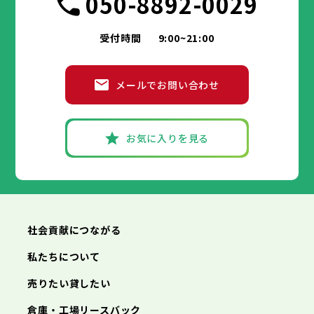
050-8892-0029
受付時間
9:00~21:00
メールでお問い合わせ
お気に入りを見る
社会貢献につながる
私たちについて
売りたい貸したい
倉庫・工場リースバック