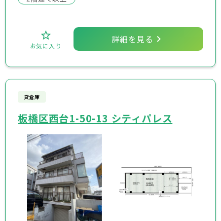
詳細を見る
お気に入り
貸倉庫
板橋区西台1-50-13 シティパレス