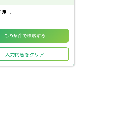
き渡し
入力内容をクリア