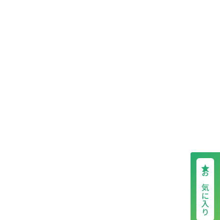
お気に入り