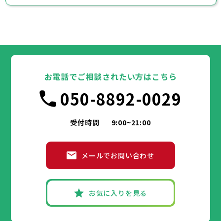
お電話でご相談されたい方はこちら
050-8892-0029
受付時間
9:00~21:00
メールでお問い合わせ
お気に入りを見る