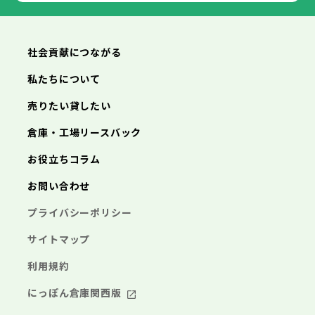
社会貢献につながる
私たちについて
売りたい貸したい
倉庫・工場リースバック
お役立ちコラム
お問い合わせ
プライバシーポリシー
サイトマップ
利用規約
にっぽん倉庫関西版