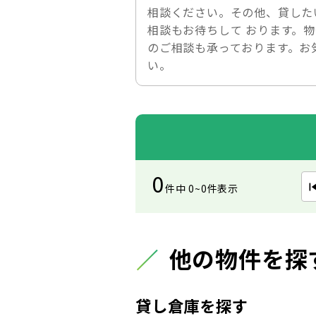
相談ください。その他、貸した
相談もお待ちして おります。
のご相談も承っております。お
い。
0
件中 0~0件表示
他の物件を探
貸し倉庫を探す