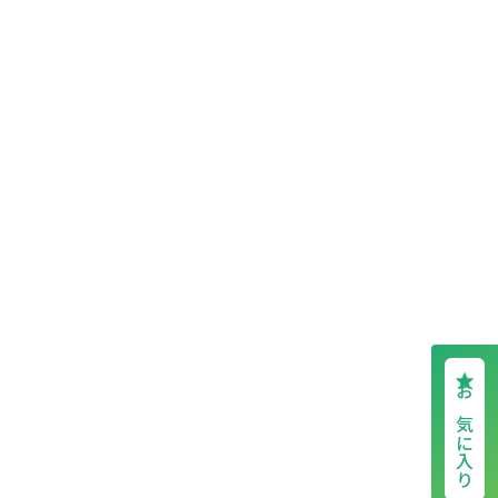
お気に入り