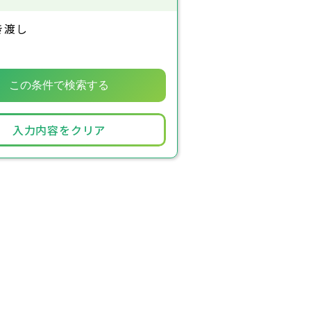
き渡し
入力内容をクリア