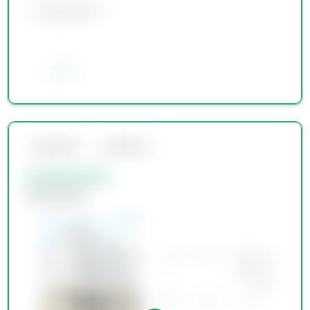
会員限定物件
お気に入り
会員限定物件
会員限定物件
会員限定物件
会員限定物件