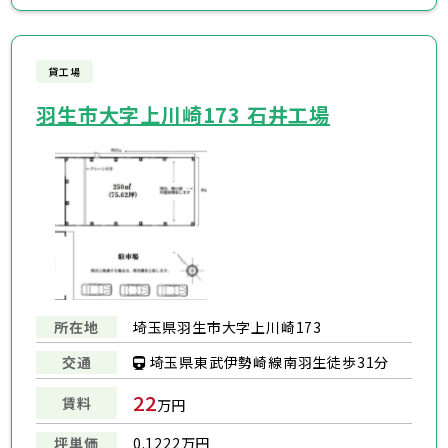
貸工場
羽生市大字上川崎173 石井工場
所在地
埼玉県羽生市大字上川崎173
埼玉県東武伊勢崎線南羽生徒歩31分
交通
22
賃料
万円
坪単価
0.1222万円