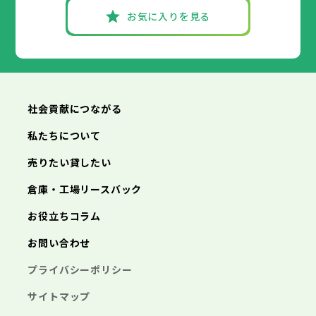
お気に入りを見る
社会貢献につながる
私たちについて
売りたい貸したい
倉庫・工場リースバック
お役立ちコラム
お問い合わせ
プライバシーポリシー
サイトマップ