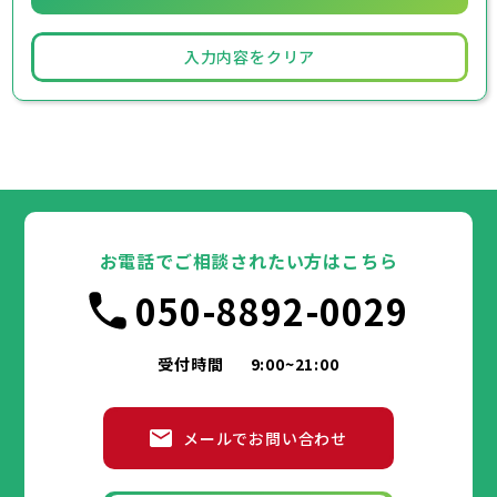
入力内容をクリア
お電話でご相談されたい方はこちら
050-8892-0029
受付時間
9:00~21:00
メールでお問い合わせ