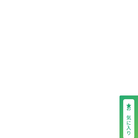
お気に入り