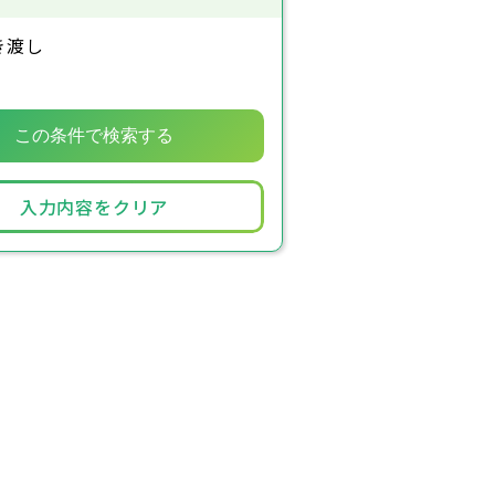
き渡し
入力内容をクリア