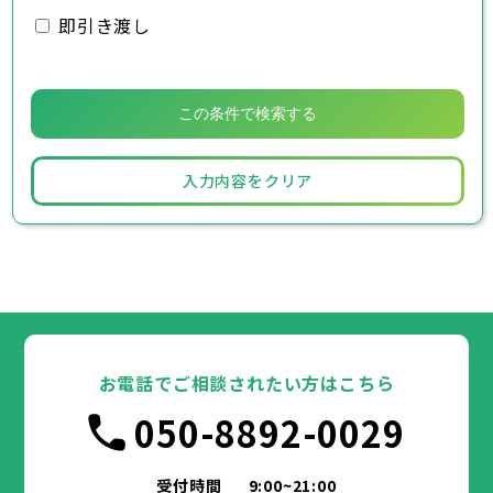
即引き渡し
入力内容をクリア
お電話でご相談されたい方はこちら
050-8892-0029
受付時間
9:00~21:00