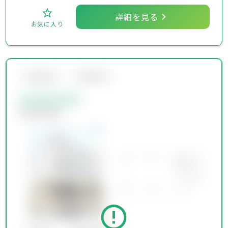
詳細を見る
お気に入り
会員限定物件
会員限定物件
会員限定物件
会員限定物件