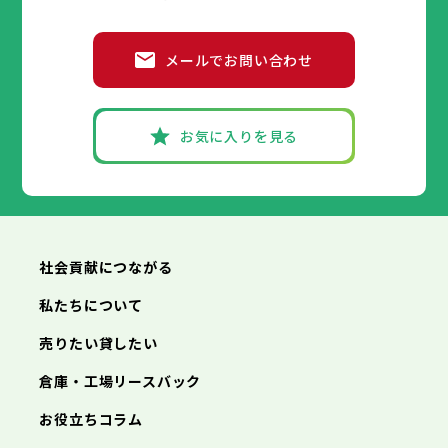
メールでお問い合わせ
お気に入りを見る
社会貢献につながる
私たちについて
売りたい貸したい
倉庫・工場リースバック
お役立ちコラム