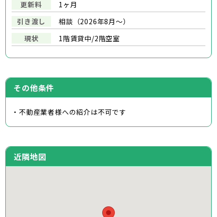
更新料
1ヶ月
引き渡し
相談（2026年8月～）
現状
1階賃貸中/2階空室
その他条件
・不動産業者様への紹介は不可です
近隣地図