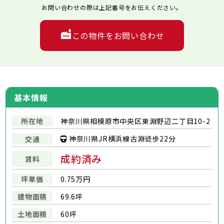
お問い合わせの際は上記番号をお伝えください。
この物件をお問い合わせ
基本情報
所在地
神奈川県相模原市中央区東淵野辺二丁目10-2
神奈川県JR横浜線古淵徒歩22分
交通
成約済み
賃料
坪単価
0.75万円
建物面積
69.6坪
土地面積
60坪