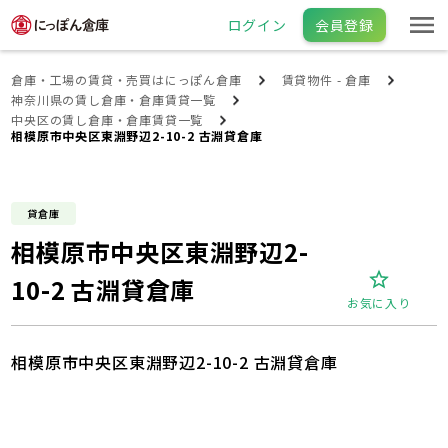
ログイン
会員登録
倉庫・工場の賃貸・売買はにっぽん倉庫
賃貸物件 - 倉庫
神奈川県の賃し倉庫・倉庫賃貸一覧
中央区の賃し倉庫・倉庫賃貸一覧
相模原市中央区東淵野辺2-10-2 古淵貸倉庫
貸倉庫
相模原市中央区東淵野辺2-
10-2 古淵貸倉庫
お気に入り
相模原市中央区東淵野辺2-10-2 古淵貸倉庫