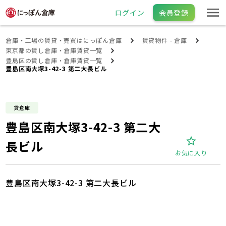
ログイン
会員登録
倉庫・工場の賃貸・売買はにっぽん倉庫
賃貸物件 - 倉庫
東京都の賃し倉庫・倉庫賃貸一覧
豊島区の賃し倉庫・倉庫賃貸一覧
豊島区南大塚3-42-3 第二大長ビル
貸倉庫
豊島区南大塚3-42-3 第二大
長ビル
お気に入り
豊島区南大塚3-42-3 第二大長ビル