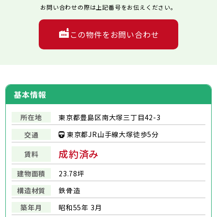
お問い合わせの際は上記番号をお伝えください。
この物件をお問い合わせ
基本情報
所在地
東京都豊島区南大塚三丁目42-3
東京都JR山手線大塚徒歩5分
交通
成約済み
賃料
建物面積
23.78坪
構造材質
鉄骨造
築年月
昭和55年 3月