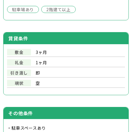
駐車場あり
2階建て以上
賃貸条件
敷金
3ヶ月
礼金
1ヶ月
引き渡し
即
現状
空
その他条件
・駐車スペースあり