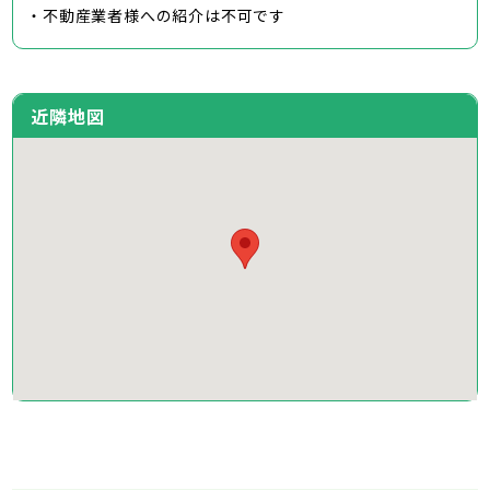
・不動産業者様への紹介は不可です
近隣地図