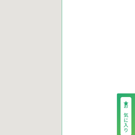
お気に入り