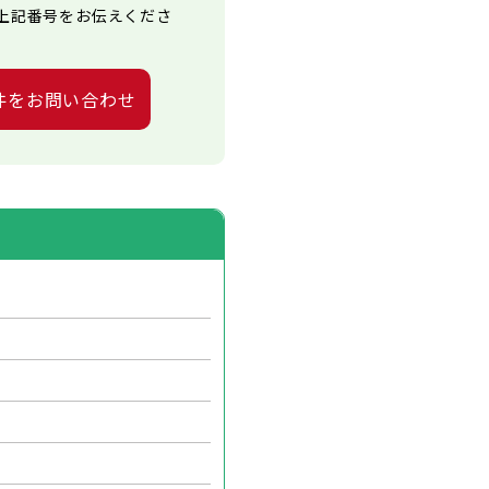
上記番号をお伝えくださ
件をお問い合わせ