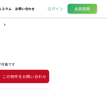
ログイン
会員登録
ちコラム
お問い合わせ
が可能です
この物件をお問い合わせ