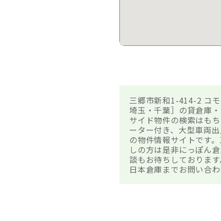
三郷市新和1-414-2
埼玉・千葉］の貸倉庫・
サイド物件の検索はもち
ーター付き、大型車両出
の物件情報サイトです。三
しの方は是非にっぽん倉
談もお待ちしております
日本倉庫までお問い合わ