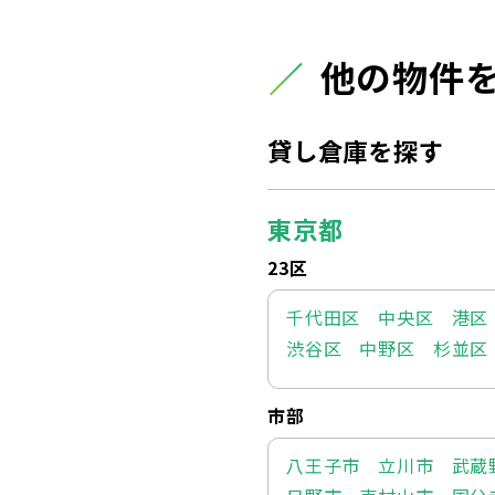
他の物件
貸し倉庫を探す
東京都
23区
千代田区
中央区
港区
渋谷区
中野区
杉並区
市部
八王子市
立川市
武蔵