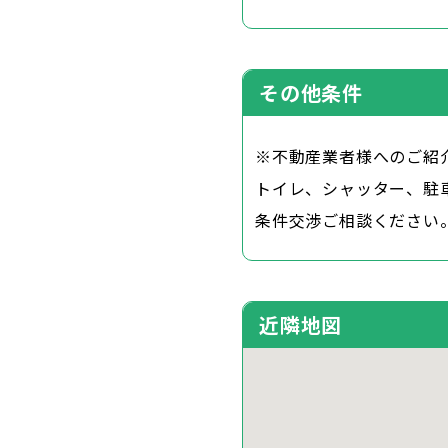
その他条件
※不動産業者様へのご紹
トイレ、シャッター、駐
条件交渉ご相談ください
近隣地図