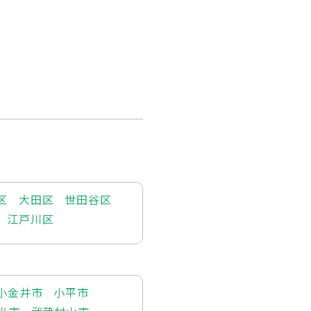
区
大田区
世田谷区
江戸川区
小金井市
小平市