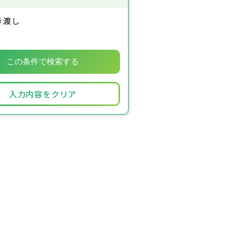
き渡し
入力内容をクリア