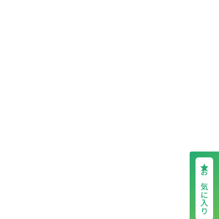
お気に入り