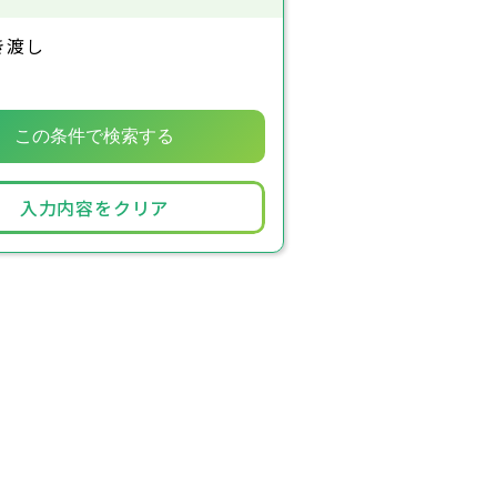
き渡し
入力内容をクリア