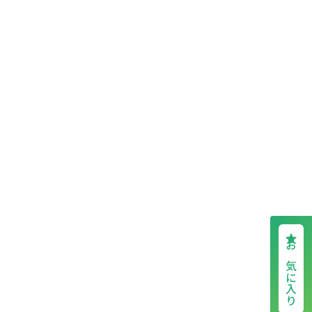
お気に入り