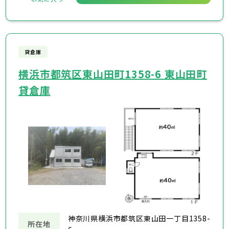
貸倉庫
横浜市都筑区東山田町1358-6 東山田町
貸倉庫
神奈川県横浜市都筑区東山田一丁目1358-
所在地