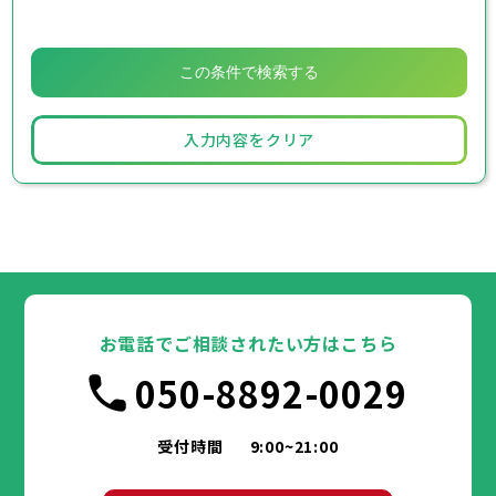
入力内容をクリア
お電話でご相談されたい方はこちら
050-8892-0029
受付時間
9:00~21:00