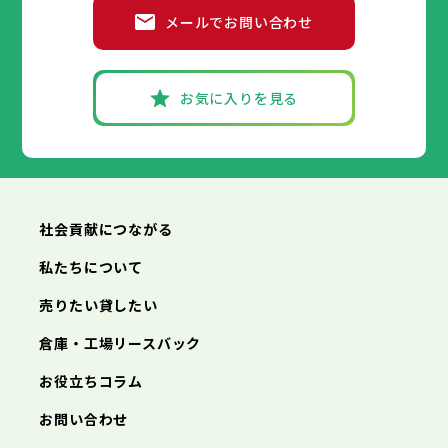
メールでお問い合わせ
お気に入りを見る
社会貢献につながる
私たちについて
売りたい貸したい
倉庫・工場リースバック
お役立ちコラム
お問い合わせ