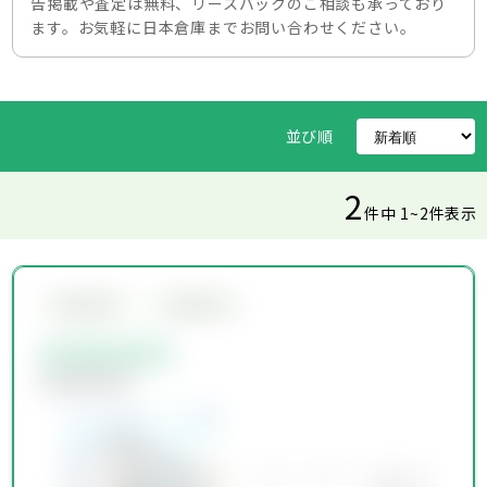
告掲載や査定は無料、リースバックのご相談も承っており
ます。お気軽に日本倉庫までお問い合わせください。
並び順
2
件中 1~2件表示
会員限定物件
会員限定物件
会員限定物件
会員限定物件