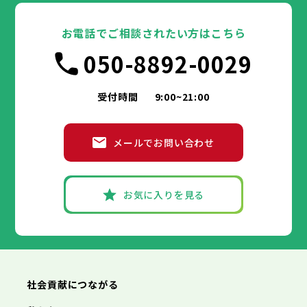
お電話でご相談されたい方はこちら
050-8892-0029
受付時間
9:00~21:00
メールでお問い合わせ
お気に入りを見る
社会貢献につながる