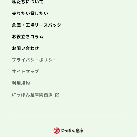
私たちについて
売りたい貸したい
倉庫・工場リースバック
お役立ちコラム
お問い合わせ
プライバシーポリシー
サイトマップ
利用規約
にっぽん倉庫関西版