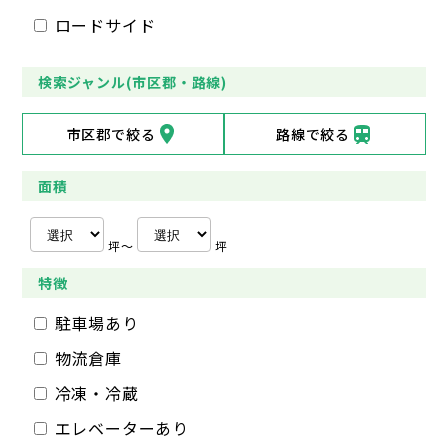
ロードサイド
検索ジャンル(市区郡・路線)
市区郡で絞る
路線で絞る
面積
坪〜
坪
特徴
駐車場あり
物流倉庫
冷凍・冷蔵
エレベーターあり