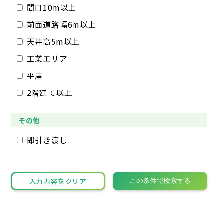
間口10m以上
前面道路幅6m以上
天井高5m以上
工業エリア
平屋
2階建て以上
その他
即引き渡し
入力内容をクリア