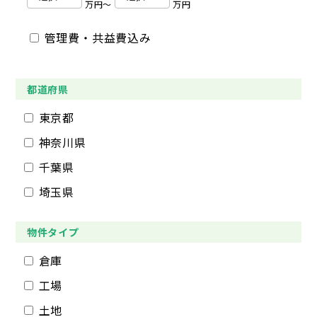
万円〜
万円
管理費・共益費込み
都道府県
東京都
神奈川県
千葉県
埼玉県
物件タイプ
倉庫
工場
土地