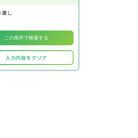
き渡し
入力内容をクリア