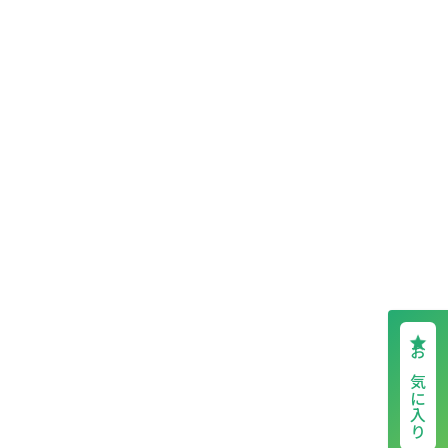
お気に入り