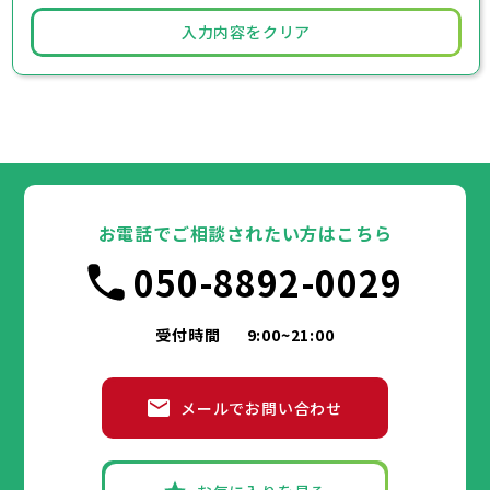
入力内容をクリア
お電話でご相談されたい方はこちら
050-8892-0029
受付時間
9:00~21:00
メールでお問い合わせ