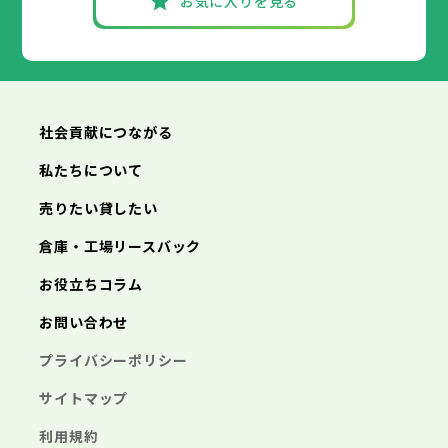
お気に入りを見る
社会貢献につながる
私たちについて
売りたい貸したい
倉庫・工場リースバック
お役立ちコラム
お問い合わせ
プライバシーポリシー
サイトマップ
利用規約