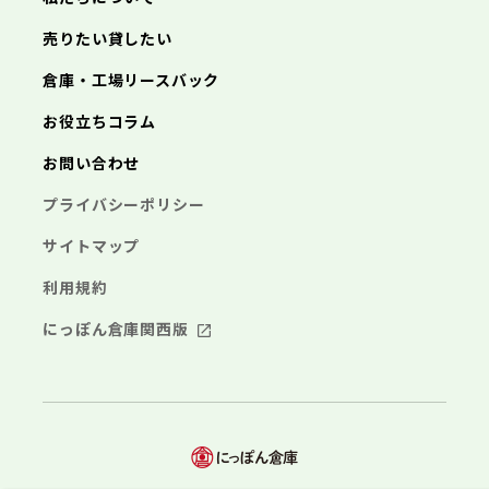
売りたい貸したい
倉庫・工場リースバック
お役立ちコラム
お問い合わせ
プライバシーポリシー
サイトマップ
利用規約
にっぽん倉庫関西版