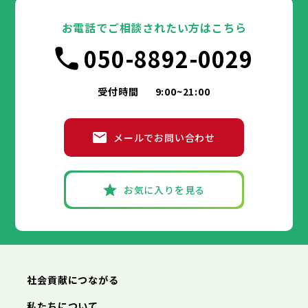
お電話でご相談されたい方はこちら
050-8892-0029
受付時間
9:00~21:00
メールでお問い合わせ
お気に入りを見る
社会貢献につながる
私たちについて