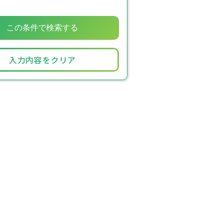
入力内容をクリア