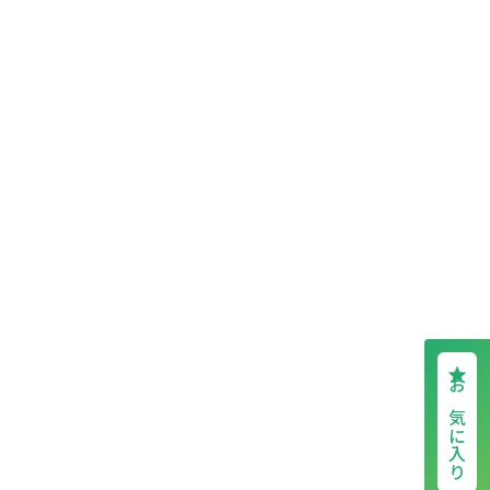
お気に入り