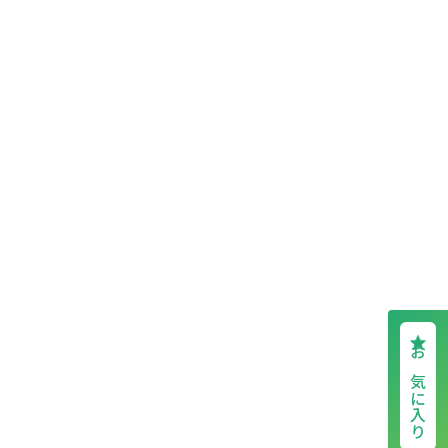
お気に入り