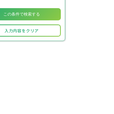
入力内容をクリア