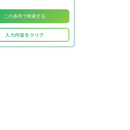
入力内容をクリア