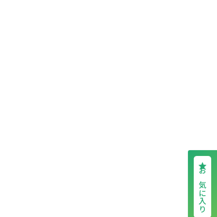
お気に入り