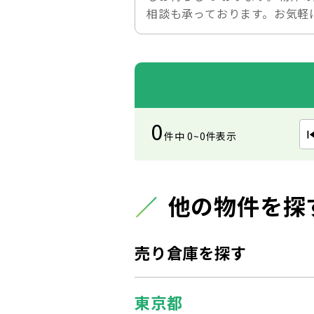
相談も承っております。お気軽
0
件中 0~0件表示
他の物件を探
売り倉庫を探す
東京都